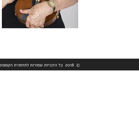
© 2018 כל הזכויות שמורות לתזמורת הקמפוס