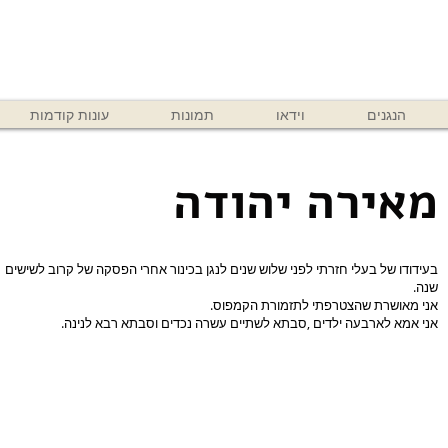
הנגנים
וידאו
תמונות
עונות קודמות
מאירה יהודה
בעידודו של בעלי חזרתי לפני שלוש שנים לנגן בכינור אחרי הפסקה של קרוב לשישים
שנה.
אני מאושרת שהצטרפתי לתזמורת הקמפוס.
אני אמא לארבעה ילדים ,סבתא לשתיים עשרה נכדים וסבתא רבא לנינה.