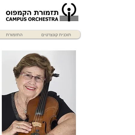
תוכנית קונצרטים
התזמורת