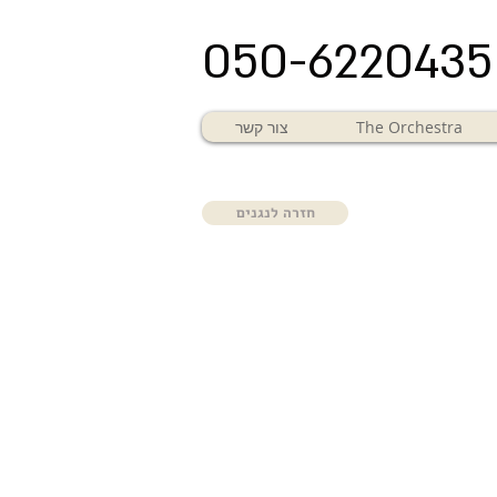
050-6220435
The Orchestra
צור קשר
חזרה לנגנים