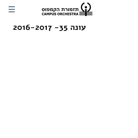
עונה
35- 2016-2017