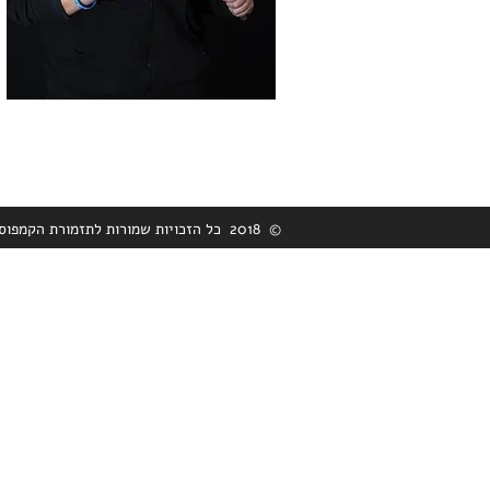
© 2018 כל הזכויות שמורות לתזמורת הקמפוס