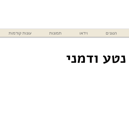
הנגנים
וידאו
תמונות
עונות קודמות
נטע ודמני