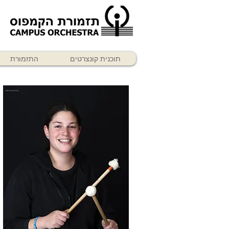
תוכנית קונצרטים
התזמורת