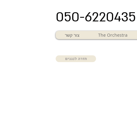
050-6220435
The Orchestra
צור קשר
חזרה לנגנים