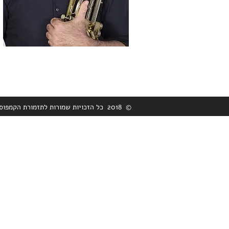
© 2018 כל הזכויות שמורות לתזמורת הקמפוס