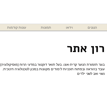
הנגנים
וידאו
תמונות
עונות קודמות
רון אתר
בוגר תזמורת הנוער קרית-אונו. בעל תואר דוקטור במדעי הרוח (מוסיקולוגיה).
עובד בהוראה ובפתוח תוכניות לימודים מקוונות במכון לטכנולוגיה חינוכית.
נשוי ואב לשני ילדים