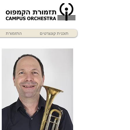
תוכנית קונצרטים
התזמורת