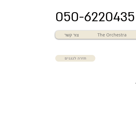
050-6220435
The Orchestra
צור קשר
חזרה לנגנים