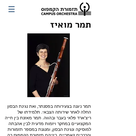
תמר מואיז
תמר ניגנה בצעירותה בפסנתר, ואת נגינת הבסון
החלה לאחר שירותה הצבאי. תלמידתו של
ריצ'ארד פלאי בעבר ובהווה. תמר מאזנת בין חייה
המקצועיים במחקר ויזמות מדעית לבין אהבתה
למוסיקה ונגינת הבסון, ומנגנת במספר תזמורות
והרכבים קאמריים, ביניהם תזמורת הקמפוס בה